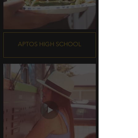
APTOS HIGH SCHOOL